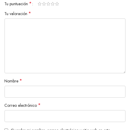
*
Tu puntuación
*
Tu valoración
*
Nombre
*
Correo electrónico