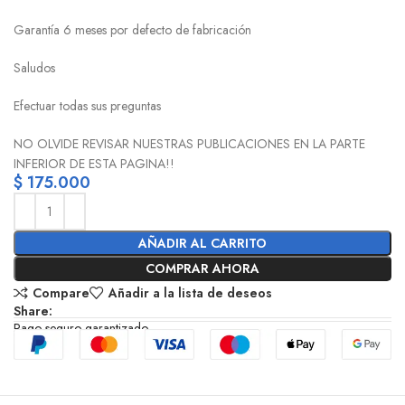
Garantía 6 meses por defecto de fabricación
Saludos
Efectuar todas sus preguntas
NO OLVIDE REVISAR NUESTRAS PUBLICACIONES EN LA PARTE
INFERIOR DE ESTA PAGINA!!
$
175.000
AÑADIR AL CARRITO
COMPRAR AHORA
Compare
Añadir a la lista de deseos
Share:
Pago seguro garantizado