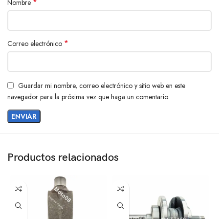
*
Nombre
*
Correo electrónico
Guardar mi nombre, correo electrónico y sitio web en este
navegador para la próxima vez que haga un comentario.
Productos relacionados