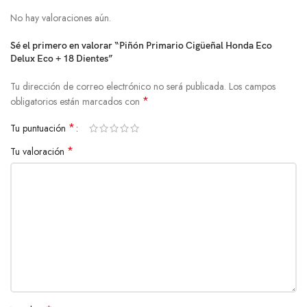
No hay valoraciones aún.
Sé el primero en valorar “Piñón Primario Cigüeñal Honda Eco
Delux Eco + 18 Dientes”
Tu dirección de correo electrónico no será publicada.
Los campos
*
obligatorios están marcados con
*
Tu puntuación
*
Tu valoración