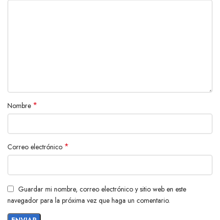
*
Nombre
*
Correo electrónico
Guardar mi nombre, correo electrónico y sitio web en este
navegador para la próxima vez que haga un comentario.