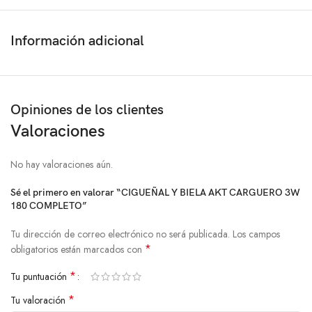
Información adicional
Opiniones de los clientes
Valoraciones
No hay valoraciones aún.
Sé el primero en valorar “CIGUEÑAL Y BIELA AKT CARGUERO 3W
180 COMPLETO”
Tu dirección de correo electrónico no será publicada.
Los campos
*
obligatorios están marcados con
*
Tu puntuación
*
Tu valoración