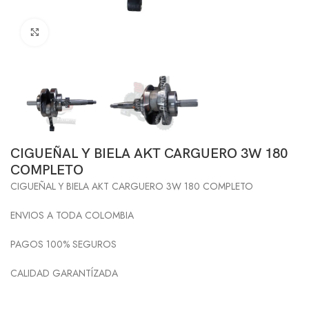
Click to enlarge
CIGUEÑAL Y BIELA AKT CARGUERO 3W 180
COMPLETO
CIGUEÑAL Y BIELA AKT CARGUERO 3W 180 COMPLETO
ENVIOS A TODA COLOMBIA
PAGOS 100% SEGUROS
CALIDAD GARANTÍZADA