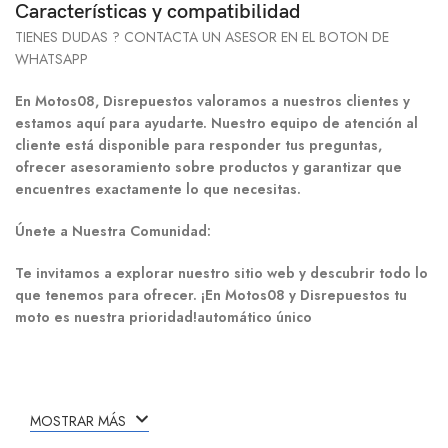
Características y compatibilidad
TIENES DUDAS ? CONTACTA UN ASESOR EN EL BOTON DE
WHATSAPP
En Motos08, Disrepuestos valoramos a nuestros clientes y
estamos aquí para ayudarte. Nuestro equipo de atención al
cliente está disponible para responder tus preguntas,
ofrecer asesoramiento sobre productos y garantizar que
encuentres exactamente lo que necesitas.
Únete a Nuestra Comunidad:
Te invitamos a explorar nuestro sitio web y descubrir todo lo
que tenemos para ofrecer. ¡En Motos08 y Disrepuestos tu
moto es nuestra prioridad!automático único
MOSTRAR MÁS