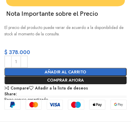
Nota Importante sobre el Precio
El precio del producto puede variar de acuerdo a la disponibilidad de
stock al momento de la consulta.
$
378.000
AÑADIR AL CARRITO
COMPRAR AHORA
Compare
Añadir a la lista de deseos
Share:
Pago seguro garantizado