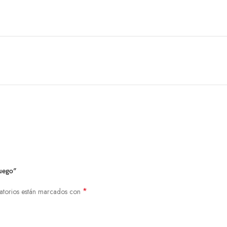
juego”
*
atorios están marcados con