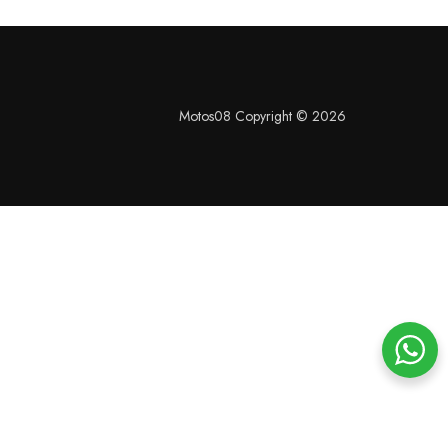
Motos08 Copyright © 2026
S