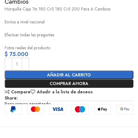
Cambios
Horquilla Caja Ttx 180 Cr5 180 Cr5 200 Para 6 Cambios
Envíos a nivel nacional
Efectuar todas las preguntas
Fotos reales del producto
$
75.000
AÑADIR AL CARRITO
COMPRAR AHORA
Compare
Añadir a la lista de deseos
Share:
Pago seguro garantizado