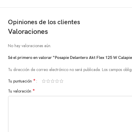
Opiniones de los clientes
Valoraciones
No hay valoraciones aún.
Sé el primero en valorar “Posapie Delantero Akt Flex 125 W Calapie
Tu dirección de correo electrónico no será publicada.
Los campos oblig
*
Tu puntuación
*
Tu valoración