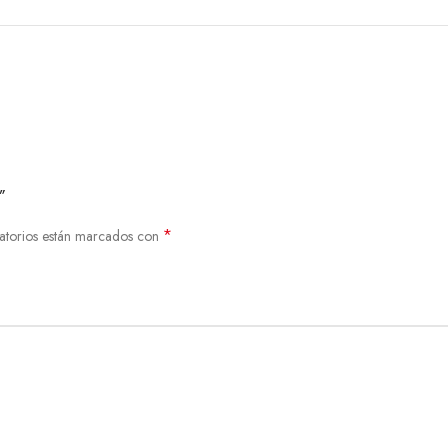
”
*
atorios están marcados con