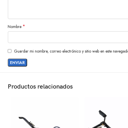
*
Nombre
Guardar mi nombre, correo electrónico y sitio web en este navegad
Productos relacionados