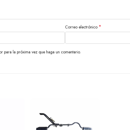
*
Correo electrónico
or para la próxima vez que haga un comentario.