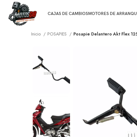
CAJAS DE CAMBIOS
MOTORES DE ARRANQU
Inicio
POSAPIES
Posapie Delantero Akt Flex 12