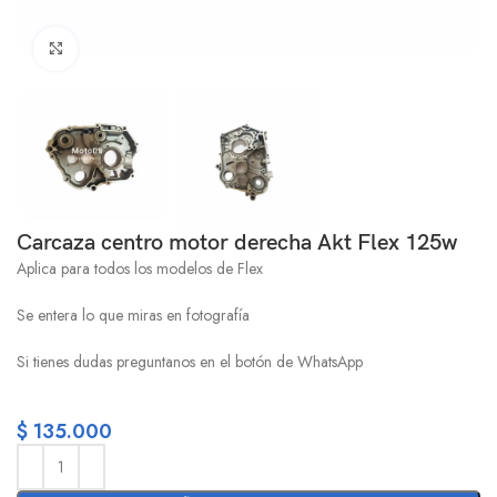
Click to enlarge
Carcaza centro motor derecha Akt Flex 125w
Aplica para todos los modelos de Flex
Se entera lo que miras en fotografía
Si tienes dudas preguntanos en el botón de WhatsApp
$
135.000