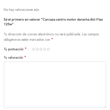
No hay valoraciones aún.
Sé el primero en valorar “Carcaza centro motor derecha Akt Flex
125w”
Tu dirección de correo electrónico no será publicada.
Los campos
*
obligatorios están marcados con
*
Tu puntuación
*
Tu valoración