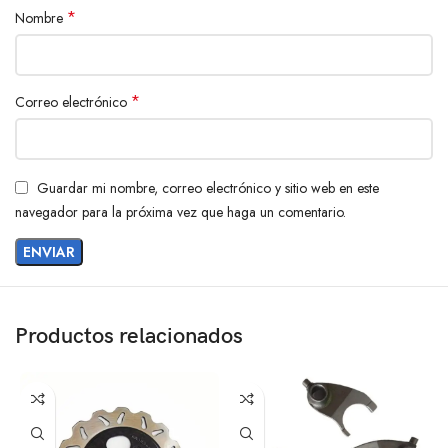
*
Nombre
*
Correo electrónico
Guardar mi nombre, correo electrónico y sitio web en este
navegador para la próxima vez que haga un comentario.
Productos relacionados