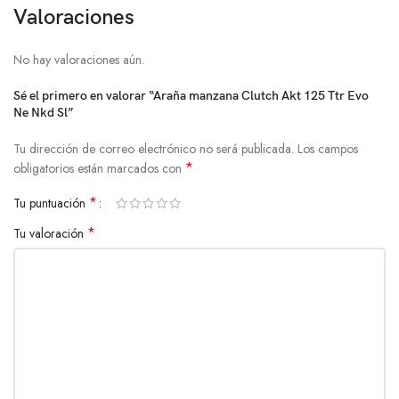
Valoraciones
No hay valoraciones aún.
Sé el primero en valorar “Araña manzana Clutch Akt 125 Ttr Evo
Ne Nkd Sl”
Tu dirección de correo electrónico no será publicada.
Los campos
*
obligatorios están marcados con
*
Tu puntuación
*
Tu valoración