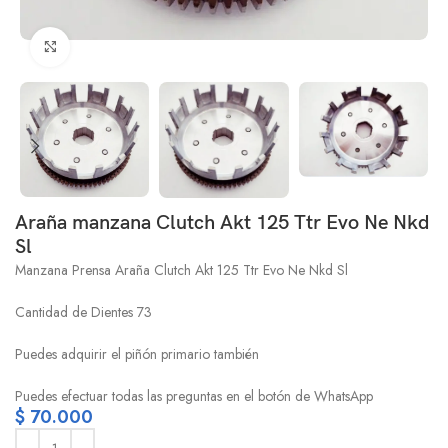
Click to enlarge
Araña manzana Clutch Akt 125 Ttr Evo Ne Nkd
Sl
Manzana Prensa Araña Clutch Akt 125 Ttr Evo Ne Nkd Sl
Cantidad de Dientes 73
Puedes adquirir el piñón primario también
Puedes efectuar todas las preguntas en el botón de WhatsApp
$
70.000