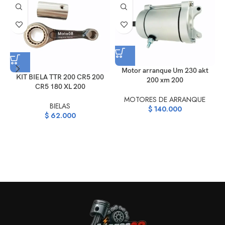
Motor arranque Um 230 akt
KIT BIELA TTR 200 CR5 200
200 xm 200
CR5 180 XL 200
MOTORES DE ARRANQUE
BIELAS
$
140.000
$
62.000