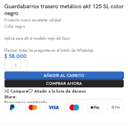
Guardabarros trasero metálico akt 125 SL color
negro
Producto nuevo excelente calidad
Color negro
Aplica para akt sl modelo viejo akt Spor
Efectuar todas las preguntas en el botón de WhatsApp
$
58.000
AÑADIR AL CARRITO
COMPRAR AHORA
Compare
Añadir a la lista de deseos
Share:
Pago seguro garantizado