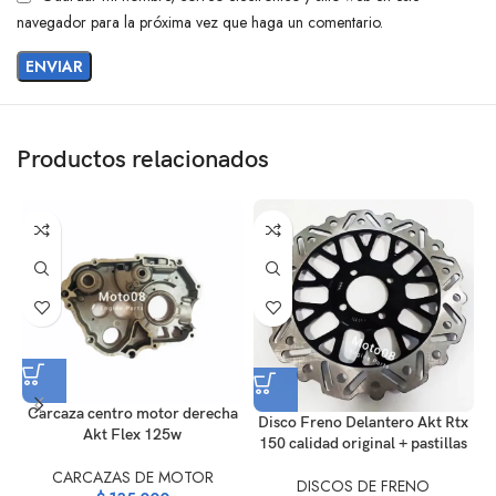
navegador para la próxima vez que haga un comentario.
Productos relacionados
Carcaza centro motor derecha
Disco Freno Delantero Akt Rtx
Akt Flex 125w
150 calidad original + pastillas
CARCAZAS DE MOTOR
DISCOS DE FRENO