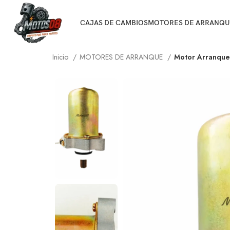
CAJAS DE CAMBIOS
MOTORES DE ARRANQU
Inicio
MOTORES DE ARRANQUE
Motor Arranque 