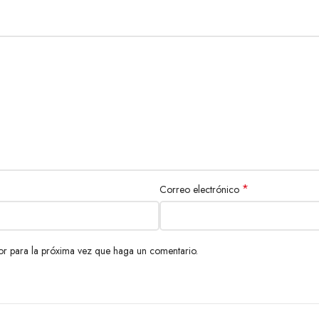
*
Correo electrónico
or para la próxima vez que haga un comentario.