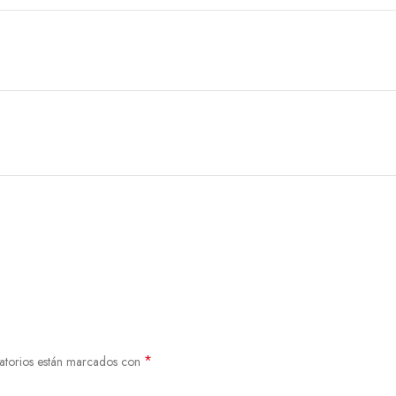
*
atorios están marcados con