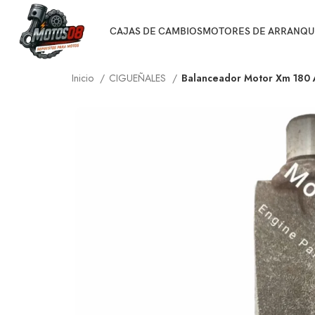
CAJAS DE CAMBIOS
MOTORES DE ARRANQU
Inicio
CIGUEÑALES
Balanceador Motor Xm 180