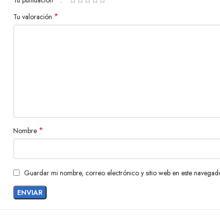
*
Tu valoración
*
Nombre
Guardar mi nombre, correo electrónico y sitio web en este navegad