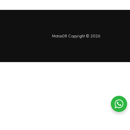
Motos08 Copyright © 2026
S