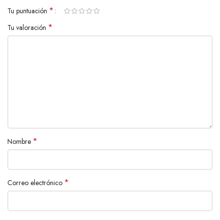
*
Tu puntuación
*
Tu valoración
*
Nombre
*
Correo electrónico