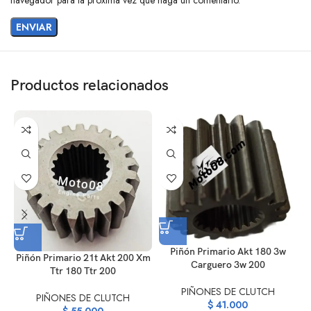
Productos relacionados
Piñón Primario Akt 180 3w
Piñón Primario 21t Akt 200 Xm
Carguero 3w 200
Ttr 180 Ttr 200
PIÑONES DE CLUTCH
PIÑONES DE CLUTCH
$
41.000