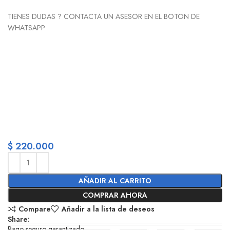
TIENES DUDAS ? CONTACTA UN ASESOR EN EL BOTON DE
WHATSAPP
$
220.000
AÑADIR AL CARRITO
COMPRAR AHORA
Compare
Añadir a la lista de deseos
Share:
Pago seguro garantizado