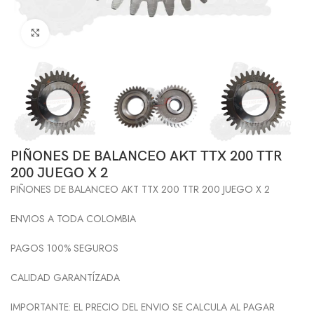
Click to enlarge
PIÑONES DE BALANCEO AKT TTX 200 TTR
200 JUEGO X 2
PIÑONES DE BALANCEO AKT TTX 200 TTR 200 JUEGO X 2
ENVIOS A TODA COLOMBIA
PAGOS 100% SEGUROS
CALIDAD GARANTÍZADA
IMPORTANTE: EL PRECIO DEL ENVIO SE CALCULA AL PAGAR