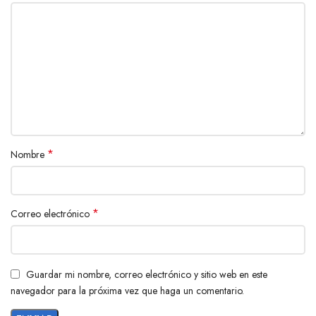
*
Nombre
*
Correo electrónico
Guardar mi nombre, correo electrónico y sitio web en este
navegador para la próxima vez que haga un comentario.