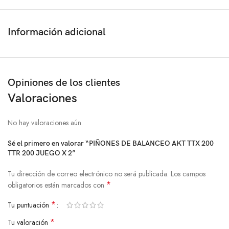
Información adicional
Opiniones de los clientes
Valoraciones
No hay valoraciones aún.
Sé el primero en valorar “PIÑONES DE BALANCEO AKT TTX 200
TTR 200 JUEGO X 2”
Tu dirección de correo electrónico no será publicada.
Los campos
*
obligatorios están marcados con
*
Tu puntuación
*
Tu valoración