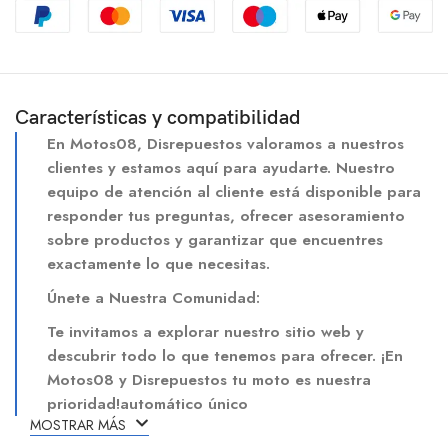
Características y compatibilidad
En Motos08, Disrepuestos valoramos a nuestros
clientes y estamos aquí para ayudarte. Nuestro
equipo de atención al cliente está disponible para
responder tus preguntas, ofrecer asesoramiento
sobre productos y garantizar que encuentres
exactamente lo que necesitas.
Únete a Nuestra Comunidad:
Te invitamos a explorar nuestro sitio web y
descubrir todo lo que tenemos para ofrecer. ¡En
Motos08 y Disrepuestos tu moto es nuestra
prioridad!automático único
MOSTRAR MÁS