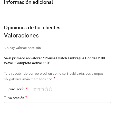
Información adicional
Opiniones de los clientes
Valoraciones
No hay valoraciones aún.
Sé el primero en valorar “Prensa Clutch Embrague Honda C100
Wave I Completa Active 110”
Tu dirección de correo electrónico no será publicada.
Los campos
*
obligatorios están marcados con
*
Tu puntuación
*
Tu valoración