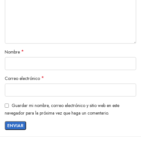
*
Nombre
*
Correo electrónico
Guardar mi nombre, correo electrónico y sitio web en este
navegador para la próxima vez que haga un comentario.