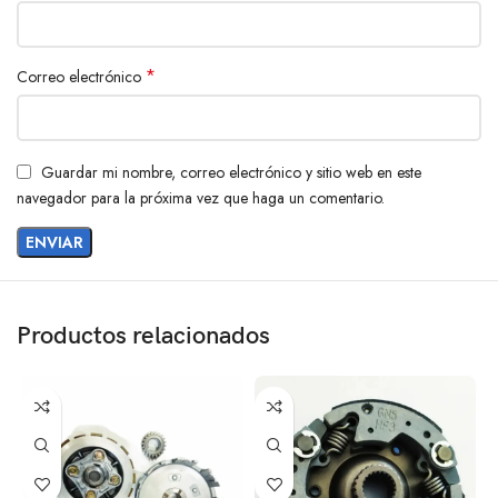
*
Correo electrónico
Guardar mi nombre, correo electrónico y sitio web en este
navegador para la próxima vez que haga un comentario.
Productos relacionados