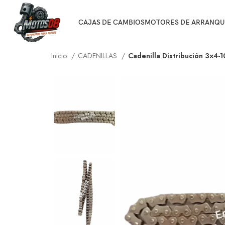
CAJAS DE CAMBIOS
MOTORES DE ARRANQU
Inicio
CADENILLAS
Cadenilla Distribución 3×4-1