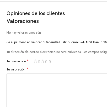
Opiniones de los clientes
Valoraciones
No hay valoraciones aún.
Sé el primero en valorar “Cadenilla Distribución 3×4-102l Daelin 1
Tu dirección de correo electrónico no será publicada.
Los campos oblig
*
Tu puntuación
*
Tu valoración