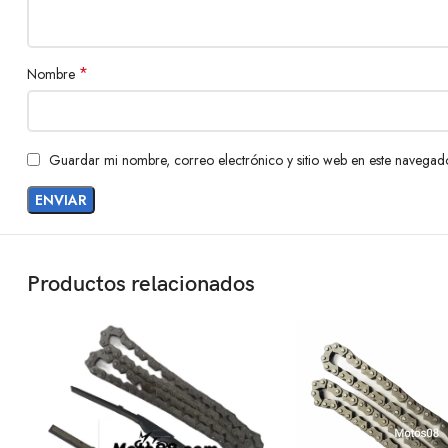
*
Nombre
Guardar mi nombre, correo electrónico y sitio web en este navegad
Productos relacionados