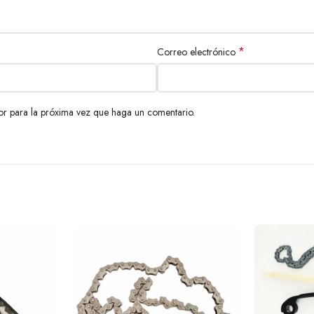
*
Correo electrónico
or para la próxima vez que haga un comentario.