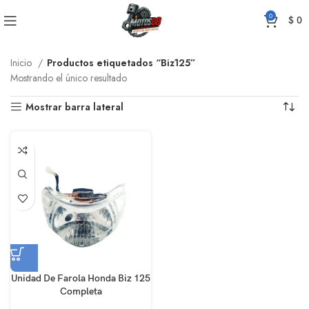
0
$
0
Inicio
Productos etiquetados “Biz125”
Mostrando el único resultado
Mostrar barra lateral
Unidad De Farola Honda Biz 125
Completa