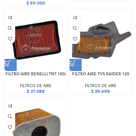
$
89.000
FILTRO AIRE BENELLI TNT 150i
FILTRO AIRE TVS RAIDER 125
FILTROS DE AIRE
FILTROS DE AIRE
$
37.088
$
59.698