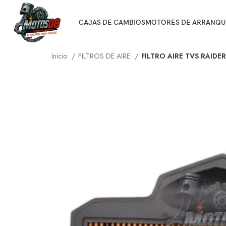
CAJAS DE CAMBIOS
MOTORES DE ARRANQU
Inicio
FILTROS DE AIRE
FILTRO AIRE TVS RAIDER