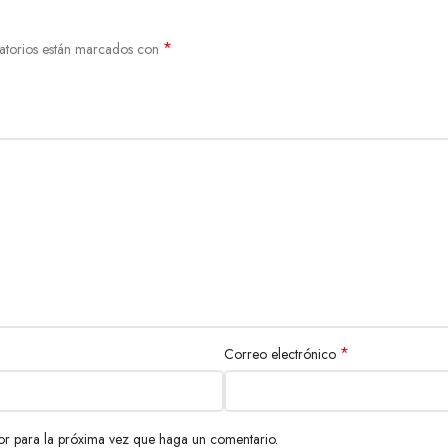
*
atorios están marcados con
*
Correo electrónico
or para la próxima vez que haga un comentario.