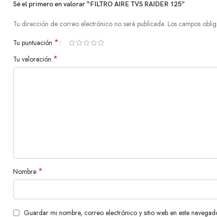
Sé el primero en valorar “FILTRO AIRE TVS RAIDER 125”
Tu dirección de correo electrónico no será publicada.
Los campos oblig
*
Tu puntuación
*
Tu valoración
*
Nombre
Guardar mi nombre, correo electrónico y sitio web en este navegad