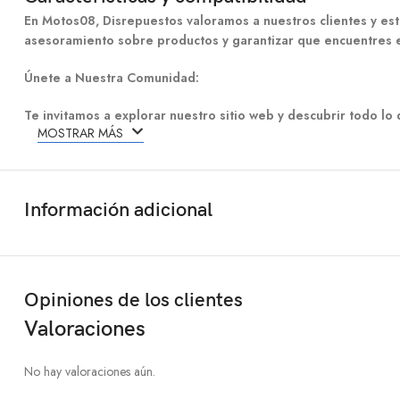
En Motos08, Disrepuestos valoramos a nuestros clientes y est
asesoramiento sobre productos y garantizar que encuentres 
Únete a Nuestra Comunidad:
Te invitamos a explorar nuestro sitio web y descubrir todo l
MOSTRAR MÁS
Información adicional
Opiniones de los clientes
Valoraciones
No hay valoraciones aún.