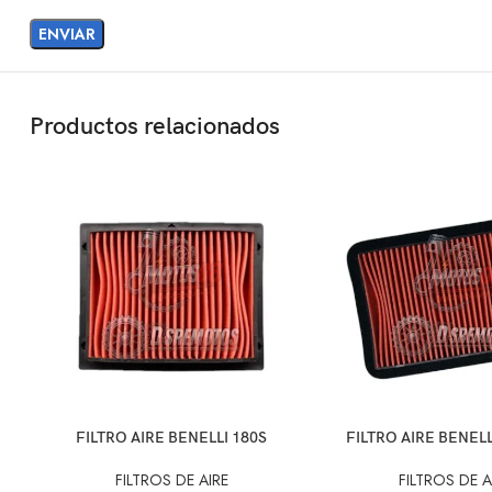
Productos relacionados
AÑADIR AL CARRITO
AÑADIR AL CARRITO
FILTRO AIRE BENELLI 180S
FILTRO AIRE BENELL
FILTROS DE AIRE
FILTROS DE A