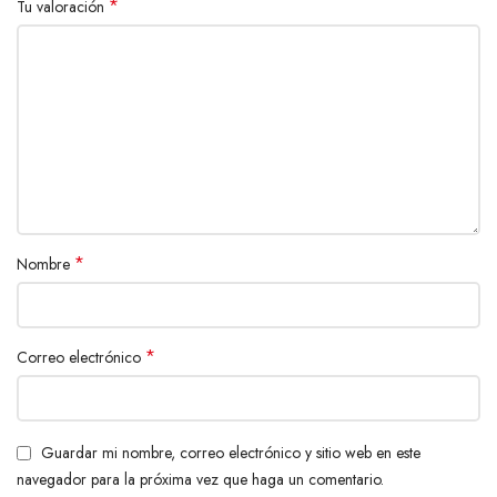
*
Tu valoración
*
Nombre
*
Correo electrónico
Guardar mi nombre, correo electrónico y sitio web en este
navegador para la próxima vez que haga un comentario.