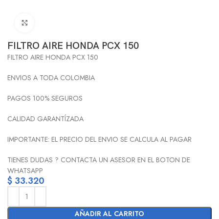
Click to enlarge
FILTRO AIRE HONDA PCX 150
FILTRO AIRE HONDA PCX 150
ENVIOS A TODA COLOMBIA
PAGOS 100% SEGUROS
CALIDAD GARANTÍZADA
IMPORTANTE: EL PRECIO DEL ENVIO SE CALCULA AL PAGAR
TIENES DUDAS ? CONTACTA UN ASESOR EN EL BOTON DE
WHATSAPP
$
33.320
AÑADIR AL CARRITO