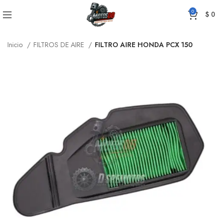
0
$
0
Inicio
FILTROS DE AIRE
FILTRO AIRE HONDA PCX 150