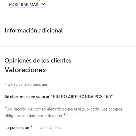
MOSTRAR MÁS
Información adicional
Opiniones de los clientes
Valoraciones
No hay valoraciones aún.
Sé el primero en valorar “FILTRO AIRE HONDA PCX 150”
Tu dirección de correo electrónico no será publicada.
Los campos
*
obligatorios están marcados con
*
Tu puntuación