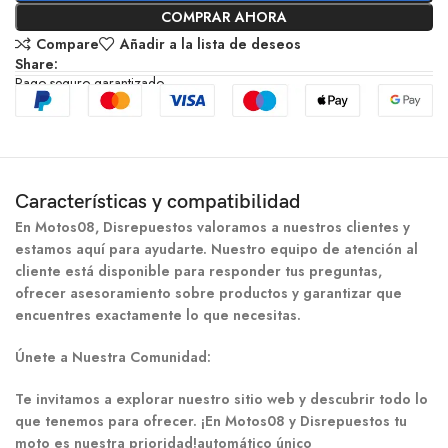
COMPRAR AHORA
Compare
Añadir a la lista de deseos
Share:
Pago seguro garantizado
Características y compatibilidad
En Motos08, Disrepuestos valoramos a nuestros clientes y
estamos aquí para ayudarte. Nuestro equipo de atención al
cliente está disponible para responder tus preguntas,
ofrecer asesoramiento sobre productos y garantizar que
encuentres exactamente lo que necesitas.
Únete a Nuestra Comunidad:
Te invitamos a explorar nuestro sitio web y descubrir todo lo
que tenemos para ofrecer. ¡En Motos08 y Disrepuestos tu
moto es nuestra prioridad!automático único