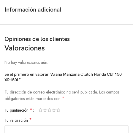
Información adicional
Opiniones de los clientes
Valoraciones
No hay valoraciones aún.
Sé el primero en valorar “Araña Manzana Clutch Honda Cbf 150
XR150L”
Tu dirección de correo electrónico no será publicada.
Los campos
*
obligatorios están marcados con
*
Tu puntuación
*
Tu valoración