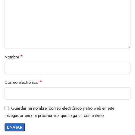
*
Nombre
*
Correo electrónico
Guardar mi nombre, correo electrónico y sitio web en este
navegador para la próxima vez que haga un comentario.