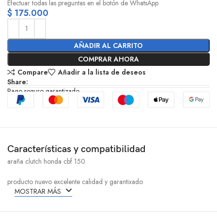
Efectuar todas las preguntas en el botón de WhatsApp
$
175.000
AÑADIR AL CARRITO
COMPRAR AHORA
Compare
Añadir a la lista de deseos
Share:
Pago seguro garantizado
Características y compatibilidad
araña clutch honda cbf 150
producto nuevo excelente calidad y garantixado
MOSTRAR MÁS