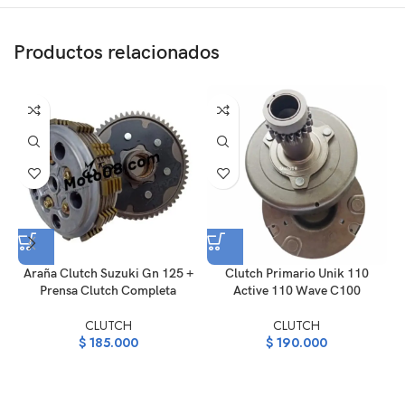
Productos relacionados
Araña Clutch Suzuki Gn 125 +
Clutch Primario Unik 110
Prensa Clutch Completa
Active 110 Wave C100
CLUTCH
CLUTCH
$
185.000
$
190.000