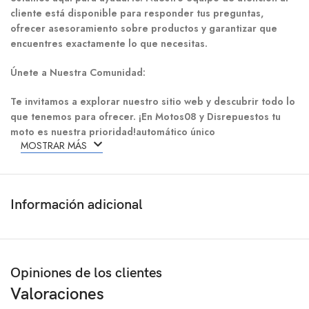
cliente está disponible para responder tus preguntas,
ofrecer asesoramiento sobre productos y garantizar que
encuentres exactamente lo que necesitas.
Únete a Nuestra Comunidad:
Te invitamos a explorar nuestro sitio web y descubrir todo lo
que tenemos para ofrecer. ¡En Motos08 y Disrepuestos tu
moto es nuestra prioridad!automático único
MOSTRAR MÁS
Información adicional
Opiniones de los clientes
Valoraciones