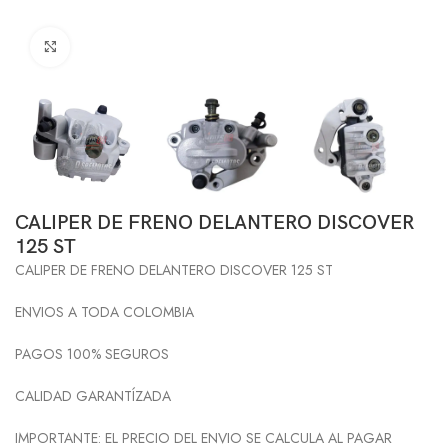
Click to enlarge
CALIPER DE FRENO DELANTERO DISCOVER
125 ST
CALIPER DE FRENO DELANTERO DISCOVER 125 ST
ENVIOS A TODA COLOMBIA
PAGOS 100% SEGUROS
CALIDAD GARANTÍZADA
IMPORTANTE: EL PRECIO DEL ENVIO SE CALCULA AL PAGAR