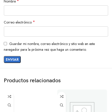
*
Nombre
*
Correo electrónico
Guardar mi nombre, correo electrónico y sitio web en este
navegador para la próxima vez que haga un comentario.
Productos relacionados