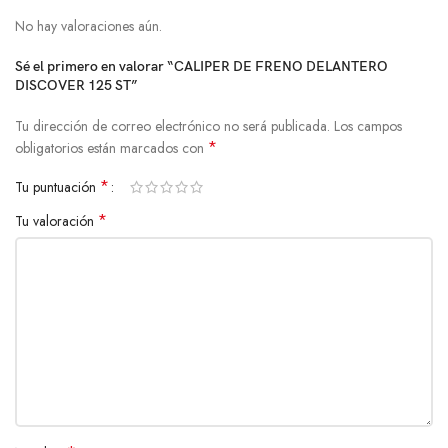
No hay valoraciones aún.
Sé el primero en valorar “CALIPER DE FRENO DELANTERO
DISCOVER 125 ST”
Tu dirección de correo electrónico no será publicada.
Los campos
*
obligatorios están marcados con
*
Tu puntuación
*
Tu valoración