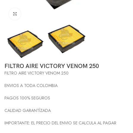
Click to enlarge
FILTRO AIRE VICTORY VENOM 250
FILTRO AIRE VICTORY VENOM 250
ENVIOS A TODA COLOMBIA
PAGOS 100% SEGUROS
CALIDAD GARANTÍZADA
IMPORTANTE: EL PRECIO DEL ENVIO SE CALCULA AL PAGAR