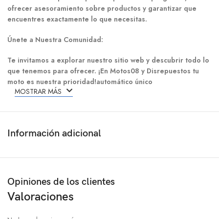
ofrecer asesoramiento sobre productos y garantizar que
encuentres exactamente lo que necesitas.
Únete a Nuestra Comunidad:
Te invitamos a explorar nuestro sitio web y descubrir todo lo
que tenemos para ofrecer. ¡En Motos08 y Disrepuestos tu
moto es nuestra prioridad!automático único
MOSTRAR MÁS
Información adicional
Opiniones de los clientes
Valoraciones