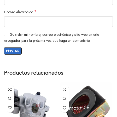
*
Correo electrónico
Guardar mi nombre, correo electrónico y sitio web en este
navegador para la próxima vez que haga un comentario.
Productos relacionados