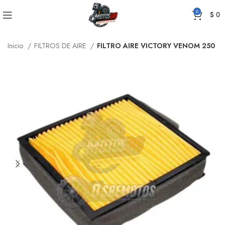
0
$
0
Inicio
FILTROS DE AIRE
FILTRO AIRE VICTORY VENOM 250