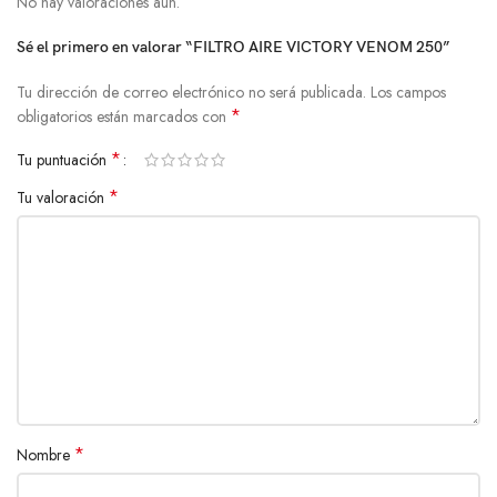
No hay valoraciones aún.
Sé el primero en valorar “FILTRO AIRE VICTORY VENOM 250”
Tu dirección de correo electrónico no será publicada.
Los campos
*
obligatorios están marcados con
*
Tu puntuación
*
Tu valoración
*
Nombre