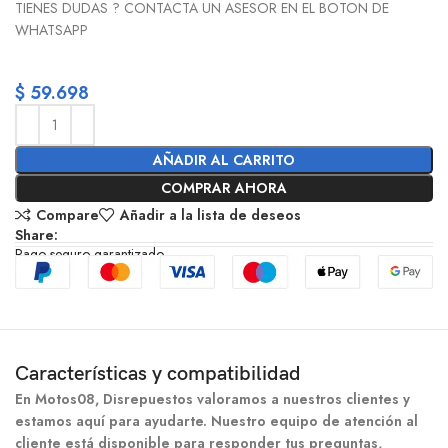
TIENES DUDAS ? CONTACTA UN ASESOR EN EL BOTON DE
WHATSAPP
$
59.698
AÑADIR AL CARRITO
COMPRAR AHORA
Compare
Añadir a la lista de deseos
Share:
Pago seguro garantizado
Características y compatibilidad
En Motos08, Disrepuestos valoramos a nuestros clientes y
estamos aquí para ayudarte. Nuestro equipo de atención al
cliente está disponible para responder tus preguntas,