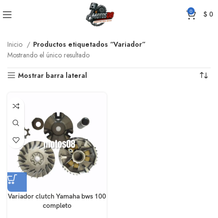
0
$
0
Inicio
Productos etiquetados “Variador”
Mostrando el único resultado
Mostrar barra lateral
Variador clutch Yamaha bws 100
completo