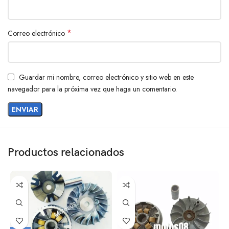
*
Correo electrónico
Guardar mi nombre, correo electrónico y sitio web en este
navegador para la próxima vez que haga un comentario.
Productos relacionados