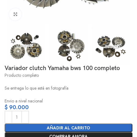
Click to enlarge
Variador clutch Yamaha bws 100 completo
Producto completo
Se entrega lo que está en fotografía
Envio a nivel nacional
$
90.000
AÑADIR AL CARRITO
COMPRAR AHORA