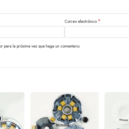
*
Correo electrónico
or para la próxima vez que haga un comentario.