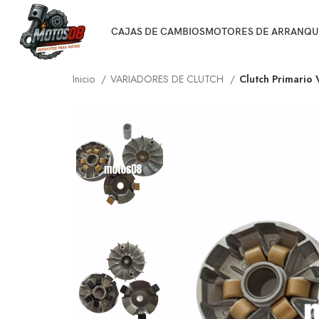
CAJAS DE CAMBIOS
MOTORES DE ARRANQU
Inicio
VARIADORES DE CLUTCH
Clutch Primario 