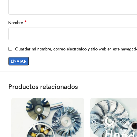
*
Nombre
Guardar mi nombre, correo electrónico y sitio web en este navegad
Productos relacionados