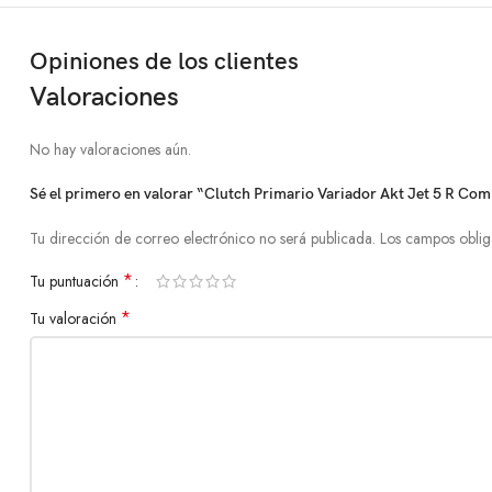
Opiniones de los clientes
Valoraciones
No hay valoraciones aún.
Sé el primero en valorar “Clutch Primario Variador Akt Jet 5 R Co
Tu dirección de correo electrónico no será publicada.
Los campos oblig
*
Tu puntuación
*
Tu valoración