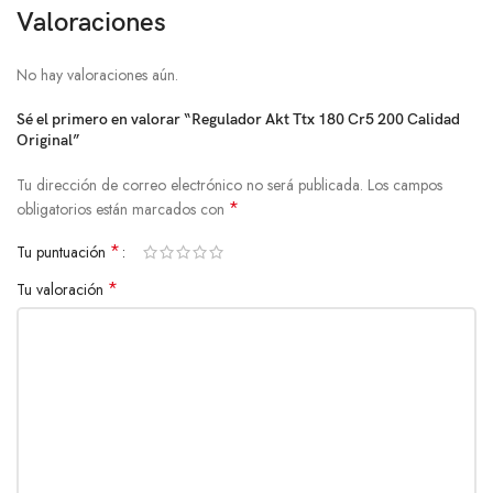
Valoraciones
No hay valoraciones aún.
Sé el primero en valorar “Regulador Akt Ttx 180 Cr5 200 Calidad
Original”
Tu dirección de correo electrónico no será publicada.
Los campos
*
obligatorios están marcados con
*
Tu puntuación
*
Tu valoración