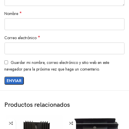
*
Nombre
*
Correo electrónico
Guardar mi nombre, correo electrónico y sitio web en este
navegador para la próxima vez que haga un comentario.
Productos relacionados