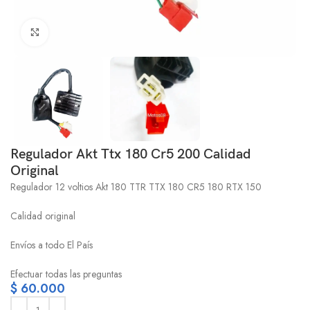
Click to enlarge
Regulador Akt Ttx 180 Cr5 200 Calidad
Original
Regulador 12 voltios Akt 180 TTR TTX 180 CR5 180 RTX 150
Calidad original
Envíos a todo El País
Efectuar todas las preguntas
$
60.000