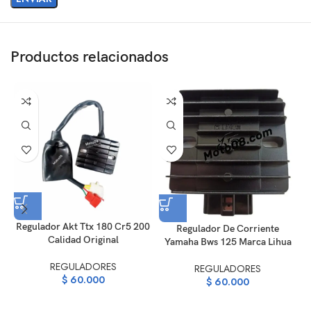
Productos relacionados
Regulador Akt Ttx 180 Cr5 200
Regulador De Corriente
Calidad Original
Yamaha Bws 125 Marca Lihua
REGULADORES
REGULADORES
$
60.000
$
60.000