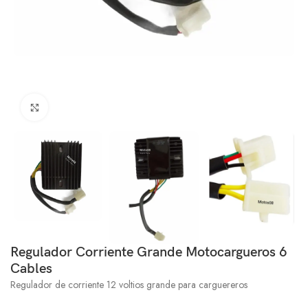
Click to enlarge
Regulador Corriente Grande Motocargueros 6
Cables
Regulador de corriente 12 voltios grande para carguereros