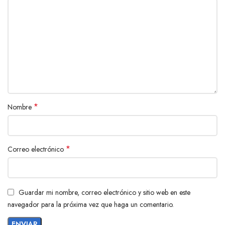
*
Nombre
*
Correo electrónico
Guardar mi nombre, correo electrónico y sitio web en este
navegador para la próxima vez que haga un comentario.