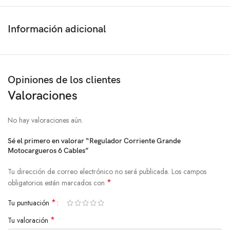
Información adicional
Opiniones de los clientes
Valoraciones
No hay valoraciones aún.
Sé el primero en valorar “Regulador Corriente Grande
Motocargueros 6 Cables”
Tu dirección de correo electrónico no será publicada.
Los campos
*
obligatorios están marcados con
*
Tu puntuación
*
Tu valoración