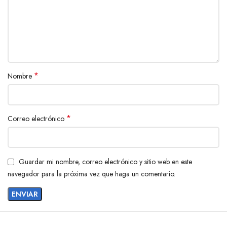
*
Nombre
*
Correo electrónico
Guardar mi nombre, correo electrónico y sitio web en este
navegador para la próxima vez que haga un comentario.