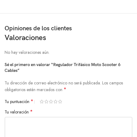
Opiniones de los clientes
Valoraciones
No hay valoraciones aún.
Sé el primero en valorar “Regulador Trifásico Moto Scooter 6
Cables”
Tu dirección de correo electrónico no será publicada.
Los campos
*
obligatorios están marcados con
*
Tu puntuación
*
Tu valoración