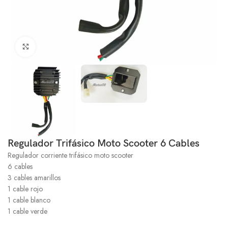
Click to enlarge
Regulador Trifásico Moto Scooter 6 Cables
Regulador corriente trifásico moto scooter
6 cables
3 cables amarillos
1 cable rojo
1 cable blanco
1 cable verde