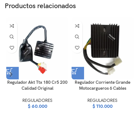
Productos relacionados
Regulador Akt Ttx 180 Cr5 200
Regulador Corriente Grande
Calidad Original
Motocargueros 6 Cables
REGULADORES
REGULADORES
$
60.000
$
110.000