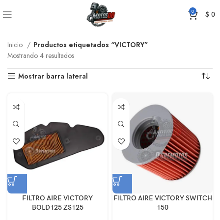
0
$
0
Inicio
Productos etiquetados “VICTORY”
Mostrando 4 resultados
Mostrar barra lateral
FILTRO AIRE VICTORY
FILTRO AIRE VICTORY SWITCH
BOLD125 ZS125
150