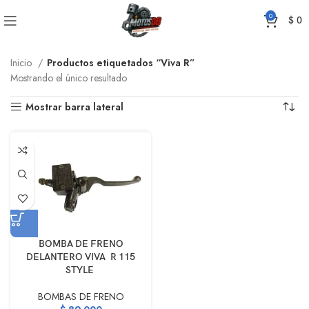
0
$
0
Inicio
Productos etiquetados “Viva R”
Mostrando el único resultado
Mostrar barra lateral
BOMBA DE FRENO
DELANTERO VIVA R 115
STYLE
BOMBAS DE FRENO