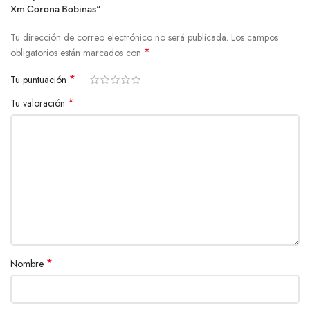
Xm Corona Bobinas”
Tu dirección de correo electrónico no será publicada.
Los campos
*
obligatorios están marcados con
*
Tu puntuación
*
Tu valoración
*
Nombre