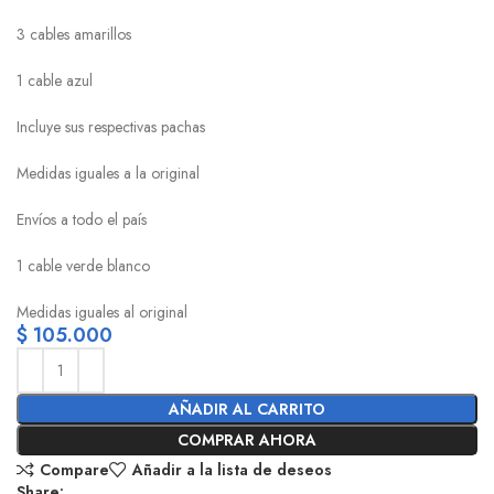
3 cables amarillos
1 cable azul
Incluye sus respectivas pachas
Medidas iguales a la original
Envíos a todo el país
1 cable verde blanco
Medidas iguales al original
$
105.000
AÑADIR AL CARRITO
COMPRAR AHORA
Compare
Añadir a la lista de deseos
Share: