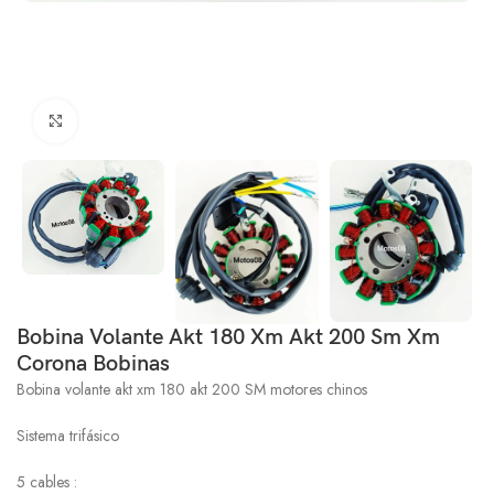
Click to enlarge
Bobina Volante Akt 180 Xm Akt 200 Sm Xm
Corona Bobinas
Bobina volante akt xm 180 akt 200 SM motores chinos
Sistema trifásico
5 cables :