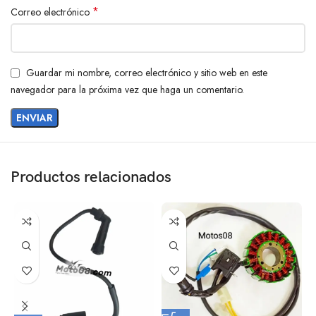
*
Correo electrónico
Guardar mi nombre, correo electrónico y sitio web en este
navegador para la próxima vez que haga un comentario.
Productos relacionados
B