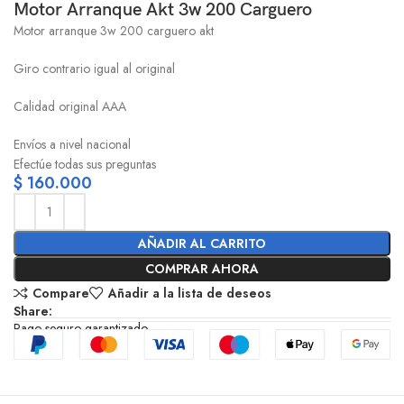
Motor Arranque Akt 3w 200 Carguero
Motor arranque 3w 200 carguero akt
Giro contrario igual al original
Calidad original AAA
Envíos a nivel nacional
Efectúe todas sus preguntas
$
160.000
AÑADIR AL CARRITO
COMPRAR AHORA
Compare
Añadir a la lista de deseos
Share:
Pago seguro garantizado