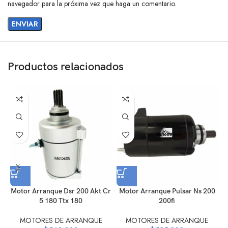
navegador para la próxima vez que haga un comentario.
Productos relacionados
Motor Arranque Dsr 200 Akt Cr
Motor Arranque Pulsar Ns 200
5 180 Ttx 180
200fi
MOTORES DE ARRANQUE
MOTORES DE ARRANQUE