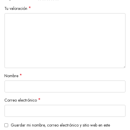
*
Tu valoración
*
Nombre
*
Correo electrónico
Guardar mi nombre, correo electrónico y sitio web en este