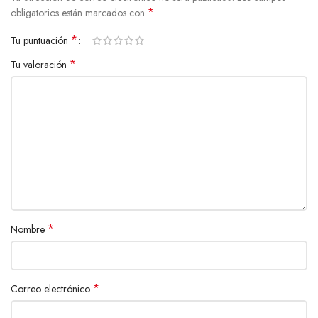
*
obligatorios están marcados con
*
Tu puntuación
*
Tu valoración
*
Nombre
*
Correo electrónico