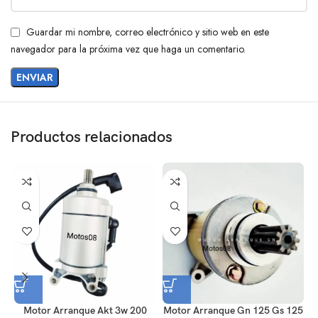
Guardar mi nombre, correo electrónico y sitio web en este
navegador para la próxima vez que haga un comentario.
Productos relacionados
Motor Arranque Akt 3w 200
Motor Arranque Gn 125 Gs 125