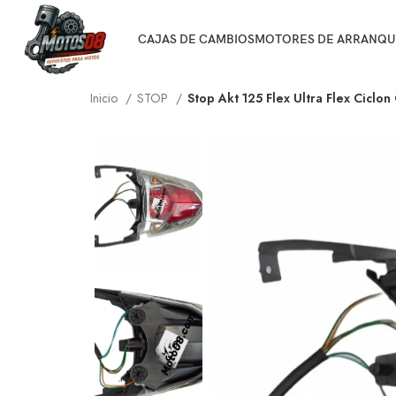
CAJAS DE CAMBIOS
MOTORES DE ARRANQU
Inicio
STOP
Stop Akt 125 Flex Ultra Flex Ciclo