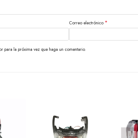
*
Correo electrónico
or para la próxima vez que haga un comentario.