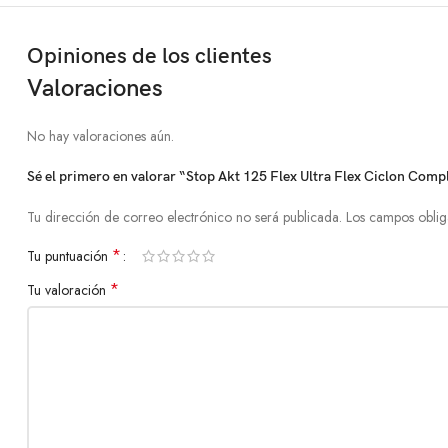
Opiniones de los clientes
Valoraciones
No hay valoraciones aún.
Sé el primero en valorar “Stop Akt 125 Flex Ultra Flex Ciclon Comp
Tu dirección de correo electrónico no será publicada.
Los campos oblig
*
Tu puntuación
*
Tu valoración