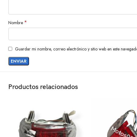
*
Nombre
Guardar mi nombre, correo electrónico y sitio web en este navegad
Productos relacionados