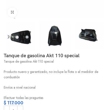
Click to enlarge
Tanque de gasolina Akt 110 special
Tanque de gasolina Akt 110 special
Producto nuevo y garantizado, no incluye la flota o el medidor de
combustión
Envíos a nivel nacional
Efectuar todas las preguntas
$
117.000