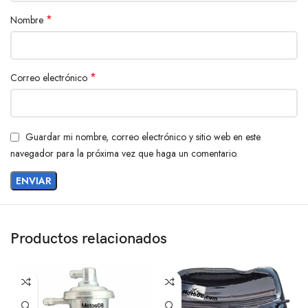
*
Nombre
*
Correo electrónico
Guardar mi nombre, correo electrónico y sitio web en este
navegador para la próxima vez que haga un comentario.
Productos relacionados