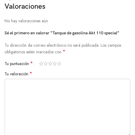
Valoraciones
No hay valoraciones aún.
Sé el primero en valorar “Tanque de gasolina Akt 110 special”
Tu dirección de correo electrónico no será publicada.
Los campos
*
obligatorios están marcados con
*
Tu puntuación
*
Tu valoración