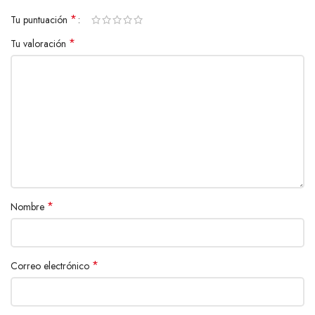
*
Tu puntuación
*
Tu valoración
*
Nombre
*
Correo electrónico