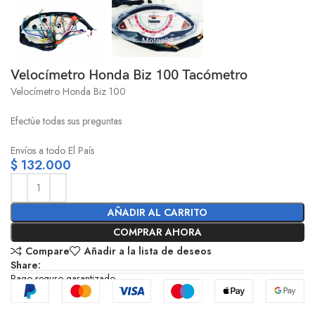
Velocímetro Honda Biz 100 Tacómetro
Velocímetro Honda Biz 100
Efectúe todas sus preguntas
Envíos a todo El País
$
132.000
AÑADIR AL CARRITO
COMPRAR AHORA
Compare
Añadir a la lista de deseos
Share:
Pago seguro garantizado