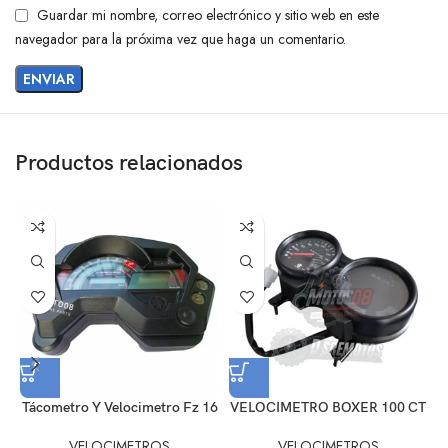
Guardar mi nombre, correo electrónico y sitio web en este
navegador para la próxima vez que haga un comentario.
Productos relacionados
Tácometro Y Velocimetro Fz 16
VELOCIMETRO BOXER 100 CT
VELOCIMETROS
VELOCIMETROS