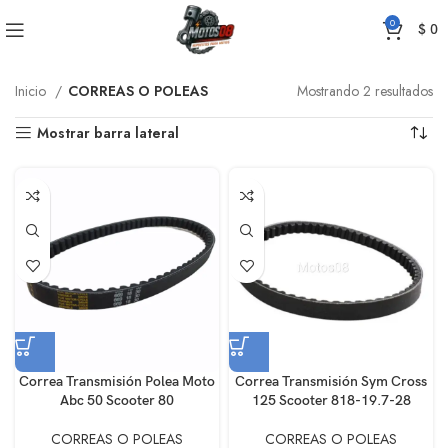
0
$
0
Inicio
CORREAS O POLEAS
Mostrando 2 resultados
Mostrar barra lateral
Correa Transmisión Polea Moto
Correa Transmisión Sym Cross
Abc 50 Scooter 80
125 Scooter 818-19.7-28
CORREAS O POLEAS
CORREAS O POLEAS