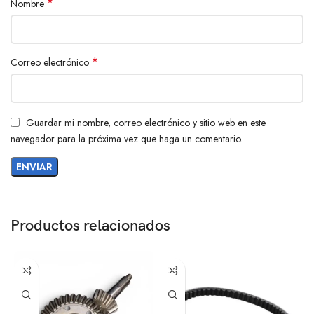
*
Nombre
*
Correo electrónico
Guardar mi nombre, correo electrónico y sitio web en este
navegador para la próxima vez que haga un comentario.
Productos relacionados