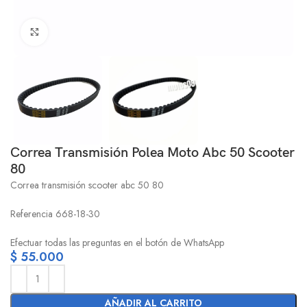
Click to enlarge
Correa Transmisión Polea Moto Abc 50 Scooter
80
Correa transmisión scooter abc 50 80
Referencia 668-18-30
Efectuar todas las preguntas en el botón de WhatsApp
$
55.000
AÑADIR AL CARRITO