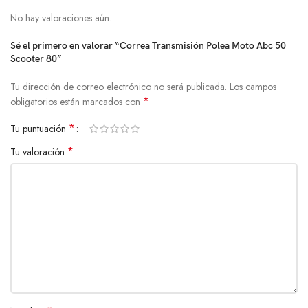
No hay valoraciones aún.
Sé el primero en valorar “Correa Transmisión Polea Moto Abc 50
Scooter 80”
Tu dirección de correo electrónico no será publicada.
Los campos
*
obligatorios están marcados con
*
Tu puntuación
*
Tu valoración