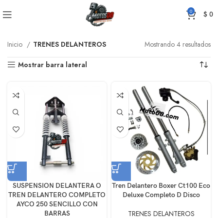
0
$
0
Inicio
TRENES DELANTEROS
Mostrando 4 resultados
Mostrar barra lateral
SUSPENSION DELANTERA O
Tren Delantero Boxer Ct100 Eco
TREN DELANTERO COMPLETO
Deluxe Completo D Disco
AYCO 250 SENCILLO CON
TRENES DELANTEROS
BARRAS