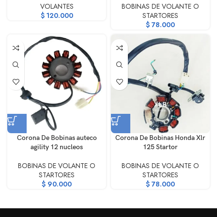
VOLANTES
BOBINAS DE VOLANTE O
$
120.000
STARTORES
$
78.000
Corona De Bobinas auteco
Corona De Bobinas Honda Xlr
agility 12 nucleos
125 Startor
BOBINAS DE VOLANTE O
BOBINAS DE VOLANTE O
STARTORES
STARTORES
$
90.000
$
78.000