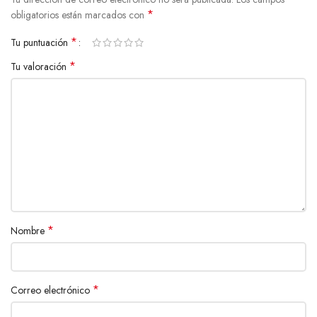
*
obligatorios están marcados con
*
Tu puntuación
*
Tu valoración
*
Nombre
*
Correo electrónico