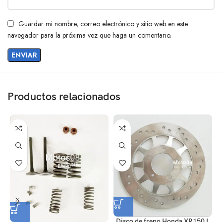
Guardar mi nombre, correo electrónico y sitio web en este
navegador para la próxima vez que haga un comentario.
Productos relacionados
Disco de freno Honda XR150 L