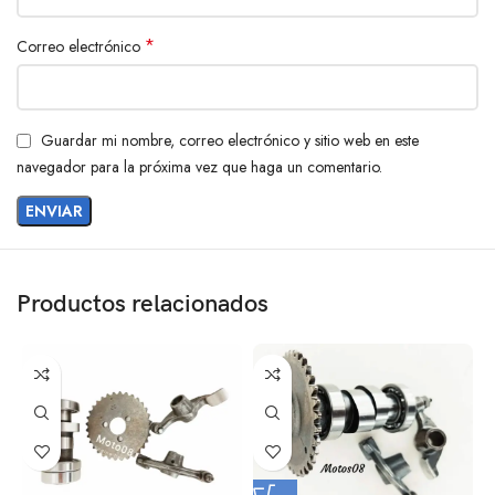
*
Correo electrónico
Guardar mi nombre, correo electrónico y sitio web en este
navegador para la próxima vez que haga un comentario.
Productos relacionados