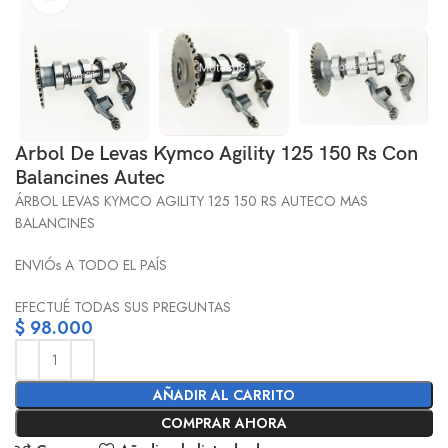
Arbol De Levas Kymco Agility 125 150 Rs Con
Balancines Autec
ÁRBOL LEVAS KYMCO AGILITY 125 150 RS AUTECO MAS
BALANCINES
ENVIÓs A TODO EL PAÍS
EFECTUÉ TODAS SUS PREGUNTAS
$
98.000
AÑADIR AL CARRITO
COMPRAR AHORA