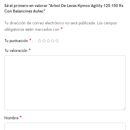
Sé el primero en valorar “Arbol De Levas Kymco Agility 125 150 Rs
Con Balancines Autec”
Tu dirección de correo electrónico no será publicada.
Los campos
*
obligatorios están marcados con
*
Tu puntuación
*
Tu valoración
*
Nombre