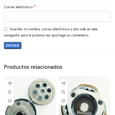
*
Correo electrónico
Guardar mi nombre, correo electrónico y sitio web en este
navegador para la próxima vez que haga un comentario.
Productos relacionados