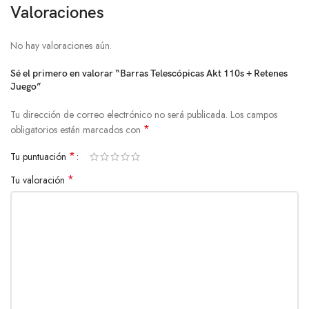
Valoraciones
No hay valoraciones aún.
Sé el primero en valorar “Barras Telescópicas Akt 110s + Retenes
Juego”
Tu dirección de correo electrónico no será publicada.
Los campos
*
obligatorios están marcados con
*
Tu puntuación
*
Tu valoración