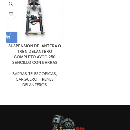
SUSPENSION DELANTERA O
TREN DELANTERO
COMPLETO AYCO 250
SENCILLO CON BARRAS
BARRAS TELESCOPICAS
,
CARGUERO
,
TRENES
DELANTEROS