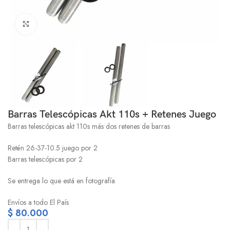
Click to enlarge
Barras Telescópicas Akt 110s + Retenes Juego
Barras telescópicas akt 110s más dos retenes de barras
Retén 26-37-10.5 juego por 2
Barras telescópicas por 2
Se entrega lo que está en fotografía
Envíos a todo El País
$
80.000