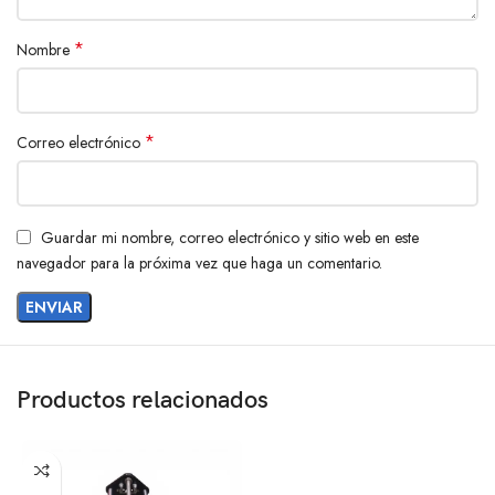
*
Nombre
*
Correo electrónico
Guardar mi nombre, correo electrónico y sitio web en este
navegador para la próxima vez que haga un comentario.
Productos relacionados