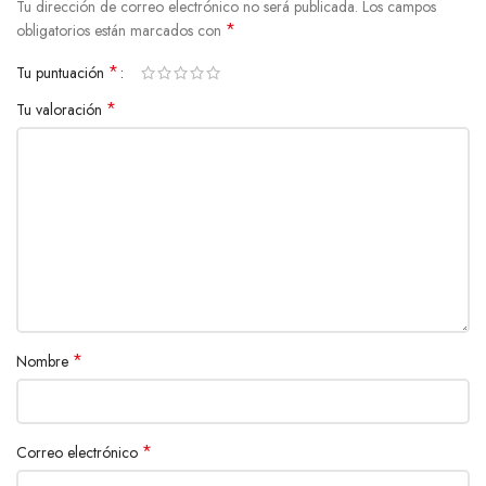
Tu dirección de correo electrónico no será publicada.
Los campos
*
obligatorios están marcados con
*
Tu puntuación
*
Tu valoración
*
Nombre
*
Correo electrónico