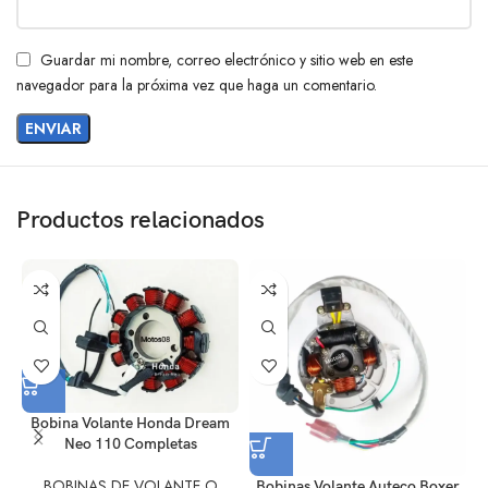
Guardar mi nombre, correo electrónico y sitio web en este
navegador para la próxima vez que haga un comentario.
Productos relacionados
Bobina Volante Honda Dream
Neo 110 Completas
BOBINAS DE VOLANTE O
Bobinas Volante Auteco Boxer