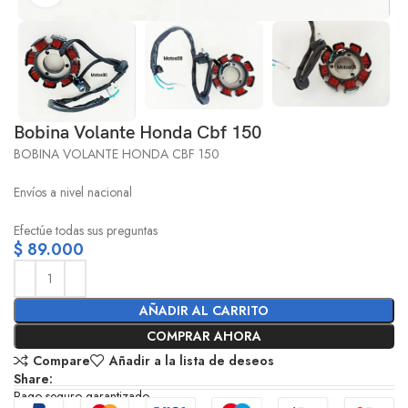
Bobina Volante Honda Cbf 150
BOBINA VOLANTE HONDA CBF 150
Envíos a nivel nacional
Efectúe todas sus preguntas
$
89.000
AÑADIR AL CARRITO
COMPRAR AHORA
Compare
Añadir a la lista de deseos
Share:
Pago seguro garantizado