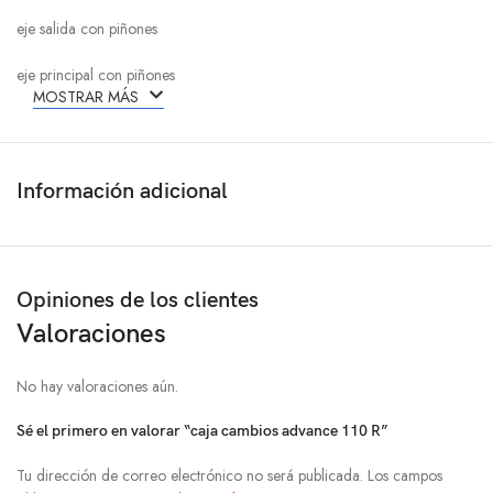
eje salida con piñones
eje principal con piñones
MOSTRAR MÁS
Información adicional
Opiniones de los clientes
Valoraciones
No hay valoraciones aún.
Sé el primero en valorar “caja cambios advance 110 R”
Tu dirección de correo electrónico no será publicada.
Los campos