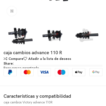
Click to enlarge
caja cambios advance 110 R
Compare
Añadir a la lista de deseos
Share:
Pago seguro garantizado
Características y compatibilidad
caja cambios Victory advance 110R