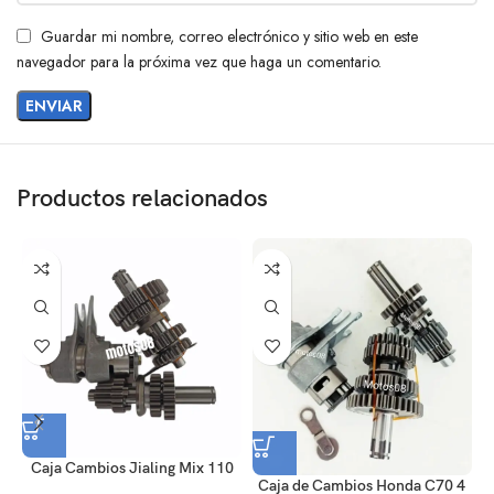
Guardar mi nombre, correo electrónico y sitio web en este
navegador para la próxima vez que haga un comentario.
Productos relacionados
Caja Cambios Jialing Mix 110
C
Caja de Cambios Honda C70 4