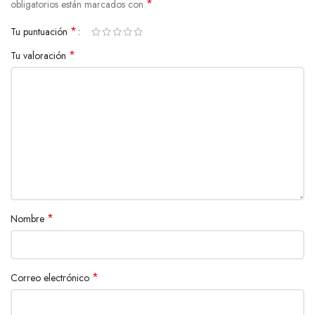
*
obligatorios están marcados con
*
Tu puntuación
*
Tu valoración
*
Nombre
*
Correo electrónico