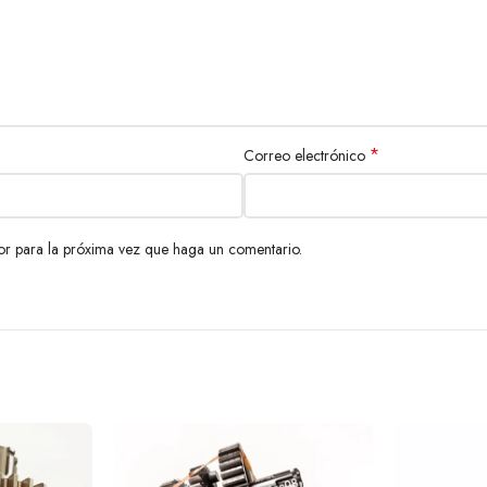
*
Correo electrónico
or para la próxima vez que haga un comentario.