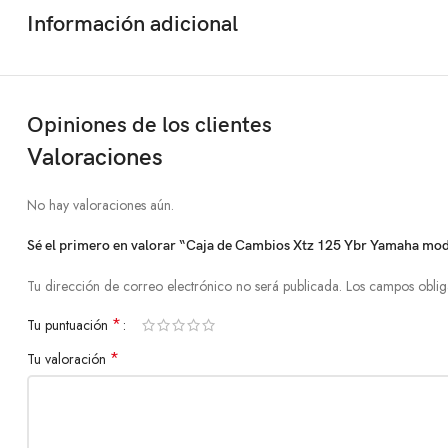
Información adicional
Opiniones de los clientes
Valoraciones
No hay valoraciones aún.
Sé el primero en valorar “Caja de Cambios Xtz 125 Ybr Yamaha mo
Tu dirección de correo electrónico no será publicada.
Los campos oblig
*
Tu puntuación
*
Tu valoración