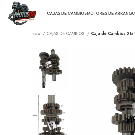
CAJAS DE CAMBIOS
MOTORES DE ARRANQU
Inicio
CAJAS DE CAMBIOS
Caja de Cambios Xtz