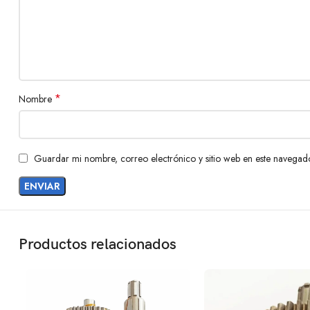
*
Nombre
Guardar mi nombre, correo electrónico y sitio web en este navegad
Productos relacionados