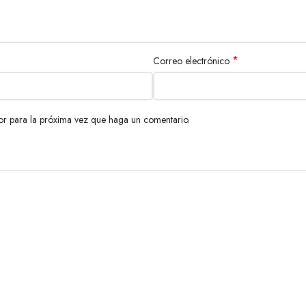
*
Correo electrónico
or para la próxima vez que haga un comentario.