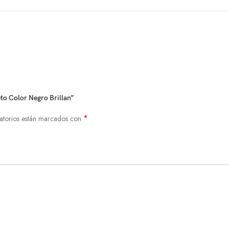
to Color Negro Brillan”
*
atorios están marcados con