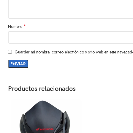
*
Nombre
Guardar mi nombre, correo electrónico y sitio web en este navegad
Productos relacionados