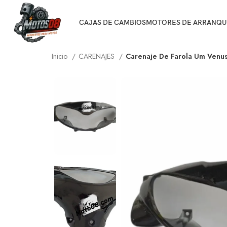
CAJAS DE CAMBIOS
MOTORES DE ARRANQU
Inicio
CARENAJES
Carenaje De Farola Um Venus