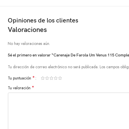
Opiniones de los clientes
Valoraciones
No hay valoraciones aún.
Sé el primero en valorar “Carenaje De Farola Um Venus 115 Comple
Tu dirección de correo electrónico no será publicada.
Los campos oblig
*
Tu puntuación
*
Tu valoración